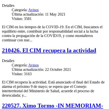
Detalles
Categoría:
Avisos
Última actualización: 11 May 2021
Visitas: 3581
El CIM en los tiempos de la COVID-19. En el CIM, buscamos el
equilibrio entre, contribuir por responsabilidad social a la lucha
contra la propagación de la COVID19, y como montañeros
continuar con nue...
210426. El CIM recupera la actividad
Detalles
Categoría:
Avisos
Última actualización: 22 Octubre 2021
Visitas: 3163
El CIM recupera la actividad. Está anunciado el final del Estado de
alarma el próximo 9 de mayo; se espera que el Consejo
interterritorial del Ministerio de Salud, acuerde el proceso de
desescalada; y...
220527. Ximo Tormo -IN MEMORIAM-