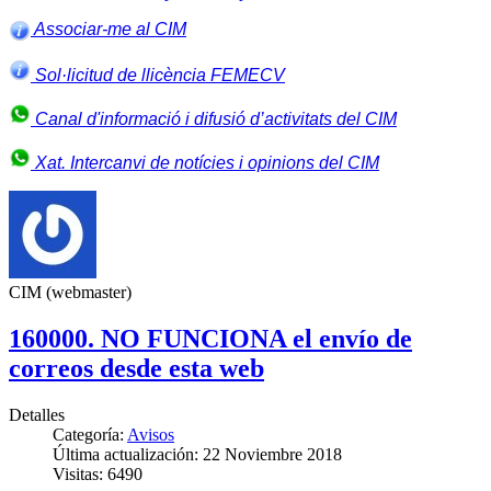
Associar-me al CIM
Sol·licitud de llicència FEMECV
Canal d'informació i difusió d’activitats del CIM
Xat. Intercanvi de notícies i opinions del CIM
CIM (webmaster)
160000. NO FUNCIONA el envío de
correos desde esta web
Detalles
Categoría:
Avisos
Última actualización: 22 Noviembre 2018
Visitas: 6490