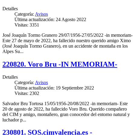
Detalles
Categoría:
Avisos
Última actualización: 24 Agosto 2022
Visitas: 3351
José Joaquín Tormo Granero 29/07/1956-27/05/2022 -in memoriam-
Este 27 de mayo de 2022, ha fallecido nuestro querido amigo Ximo
(José Joaquín Tormo Granero), en un accidente de montaña en los
Alpes Su...
220820. Voro Bru -IN MEMORIAM-
Detalles
Categoría:
Avisos
Última actualización: 19 Septiembre 2022
Visitas: 2302
Salvador Bru Tortosa 15/05/1956-20/08/2022 -in memoriam- Este
20 de agosto de 2022, ha fallecido Voro Bru. Querido compañero
del CIM y amigo, montañero, gran conocedor del entorno natural y
luchador p...
230801. SOS.cimvalencia.es -