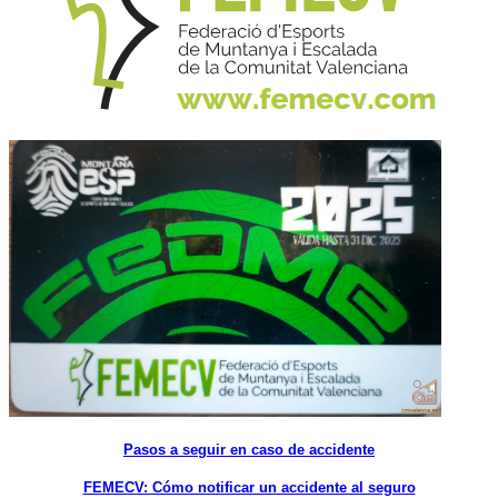
Pasos a seguir en caso de accidente
FEMECV: Cómo notificar un accidente al seguro