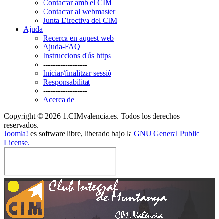
Contactar amb el CIM
Contactar al webmaster
Junta Directiva del CIM
Ajuda
Recerca en aquest web
Ajuda-FAQ
Instruccions d'ús https
------------------
Iniciar/finalitzar sessió
Responsabilitat
------------------
Acerca de
Copyright © 2026 1.CIMvalencia.es. Todos los derechos
reservados.
Joomla!
es software libre, liberado bajo la
GNU General Public
License.