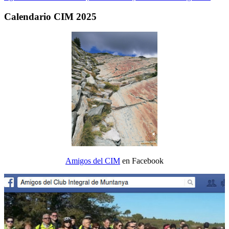
Calendario CIM 2025
Amigos del CIM
en Facebook