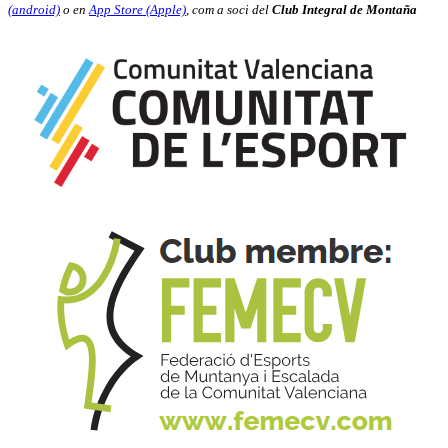
(android)
o en
App Store (Apple)
, com a soci del
Club Integral de Montaña