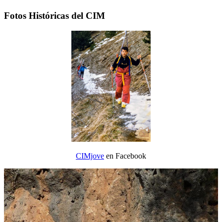
Fotos Históricas del CIM
CIMjove
en Facebook