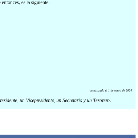
entonces, es la siguiente:
actualizado el 1 de enero de 2024
residente, un Vicepresidente, un Secretario y un Tesorero.