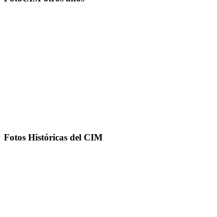
Fotos Históricas del CIM