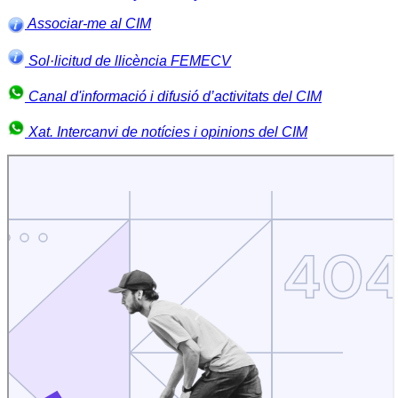
Associar-me al CIM
Sol·licitud de llicència FEMECV
Canal d'informació i difusió d’activitats del CIM
Xat. Intercanvi de notícies i opinions del CIM