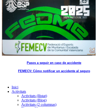
Pasos a seguir en caso de accidente
FEMECV: Cómo notificar un accidente al seguro
Inici
Activitats
Activitats (llistat)
Activitats (Blog)
Activitats (2 columnas)