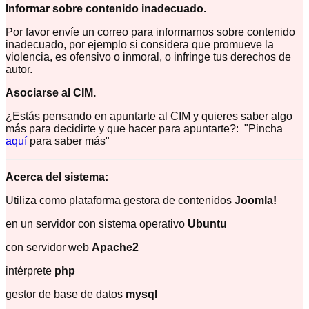
Informar sobre contenido inadecuado.
Por favor envíe un correo para informarnos sobre contenido
inadecuado, por ejemplo si considera que promueve la
violencia, es ofensivo o inmoral, o infringe tus derechos de
autor.
Asociarse al CIM.
¿Estás pensando en apuntarte al CIM y quieres saber algo
más para decidirte y que hacer para apuntarte?: "Pincha
aquí
para saber más"
Acerca del sistema:
Utiliza como plataforma gestora de contenidos
Joomla!
en un servidor con sistema operativo
Ubuntu
con servidor web
Apache2
intérprete
php
gestor de base de datos
mysql