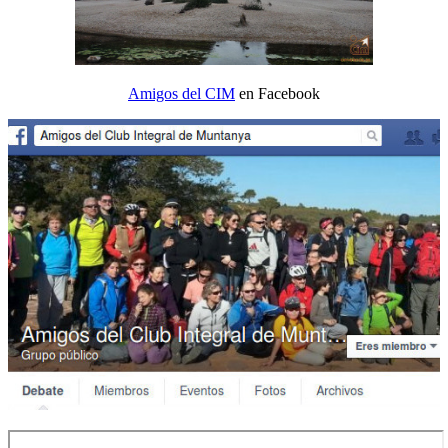
Amigos del CIM
en Facebook