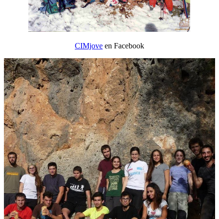
CIMjove
en Facebook