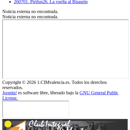
260701. Pirifun26. La vuelta al Bisaurín
Noticia externa no encontrada.
Noticia externa no encontrada.
Copyright © 2026 1.CIMvalencia.es. Todos los derechos
reservados.
Joomla!
es software libre, liberado bajo la
GNU General Public
License.