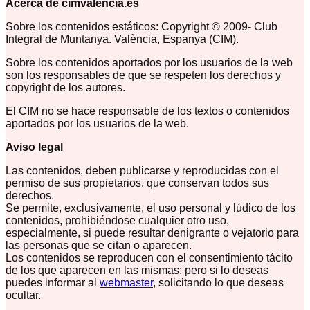
Acerca de cimvalencia.es
Sobre los contenidos estáticos: Copyright © 2009- Club
Integral de Muntanya. València, Espanya (CIM).
Sobre los contenidos aportados por los usuarios de la web
son los responsables de que se respeten los derechos y
copyright de los autores.
El CIM no se hace responsable de los textos o contenidos
aportados por los usuarios de la web.
Aviso legal
Las contenidos, deben publicarse y reproducidas con el
permiso de sus propietarios, que conservan todos sus
derechos.
Se permite, exclusivamente, el uso personal y lúdico de los
contenidos, prohibiéndose cualquier otro uso,
especialmente, si puede resultar denigrante o vejatorio para
las personas que se citan o aparecen.
Los contenidos se reproducen con el consentimiento tácito
de los que aparecen en las mismas; pero si lo deseas
puedes informar al
webmaster
, solicitando lo que deseas
ocultar.