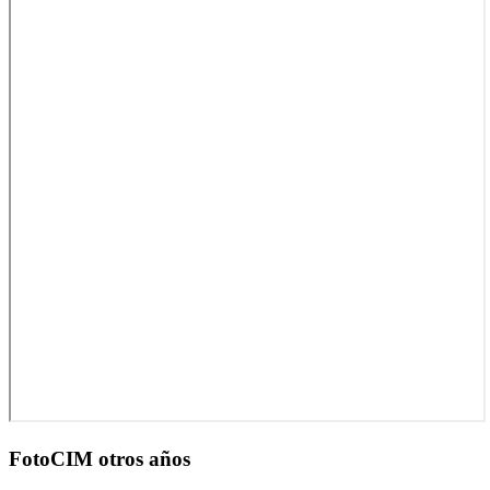
FotoCIM otros años