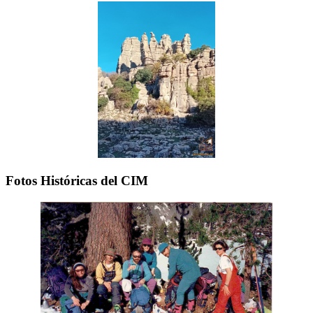
Fotos Históricas del CIM