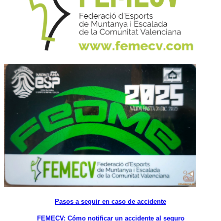
Pasos a seguir en caso de accidente
FEMECV: Cómo notificar un accidente al seguro