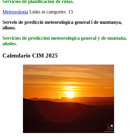
Servicios de planificación de rutas.
Meteorologia
Links in categories 15
Serveis de predicció meteorològica general i de muntanya,
allaus.
Servicios de predicción meteorológica general y de montaña,
aludes.
Calendario CIM 2025