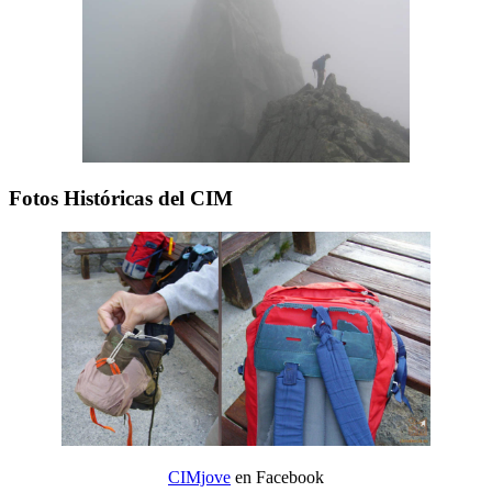
Fotos Históricas del CIM
CIMjove
en Facebook