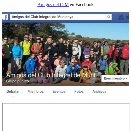
Amigos del CIM
en Facebook