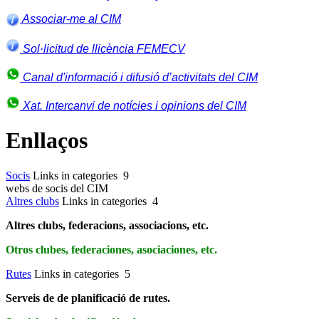
Associar-me al CIM
Sol·licitud de llicència FEMECV
Canal d'informació i difusió d’activitats del CIM
Xat. Intercanvi de notícies i opinions del CIM
Enllaços
Socis
Links in categories 9
webs de socis del CIM
Altres clubs
Links in categories 4
Altres clubs, federacions, associacions, etc.
Otros clubes, federaciones, asociaciones, etc.
Rutes
Links in categories 5
Serveis de de planificació de rutes.