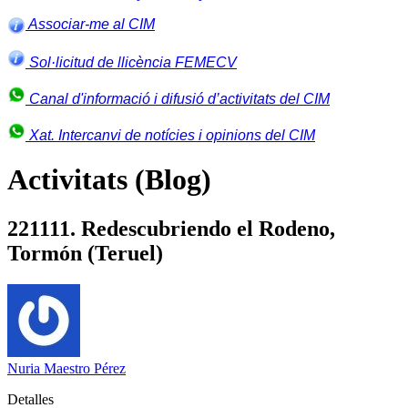
Associar-me al CIM
Sol·licitud de llicència FEMECV
Canal d'informació i difusió d’activitats del CIM
Xat. Intercanvi de notícies i opinions del CIM
Activitats (Blog)
221111. Redescubriendo el Rodeno,
Tormón (Teruel)
Nuria Maestro Pérez
Detalles