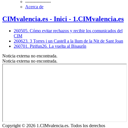
------------------
Acerca de
CIMvalencia.es - Inici - 1.CIMvalencia.es
260505. Cómo evitar rechazos y recibir los comunicados del
CIM
260623. 3 Torres i un Castell a la llum de la Nit de Sant Joan
260701. Pirifun26. La vuelta al Bisaurín
Noticia externa no encontrada.
Noticia externa no encontrada.
Copyright © 2026 1.CIMvalencia.es. Todos los derechos