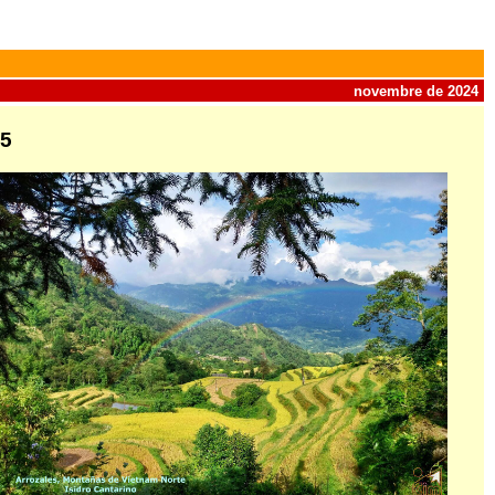
novembre de 2024
25