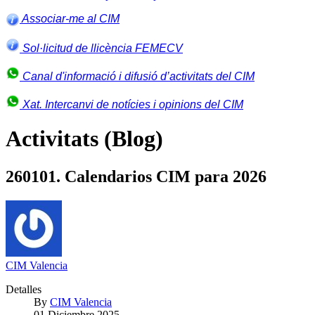
Associar-me al CIM
Sol·licitud de llicència FEMECV
Canal d'informació i difusió d’activitats del CIM
Xat. Intercanvi de notícies i opinions del CIM
Activitats (Blog)
260101. Calendarios CIM para 2026
CIM Valencia
Detalles
By
CIM Valencia
01 Diciembre 2025