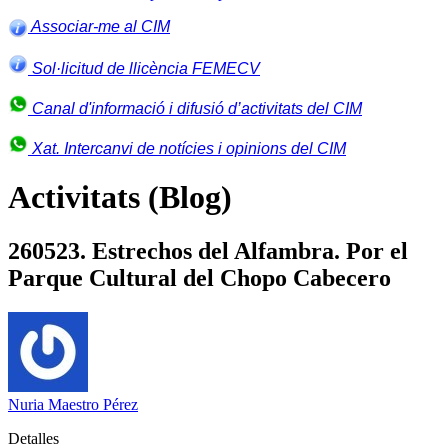
Associar-me al CIM
Sol·licitud de llicència FEMECV
Canal d'informació i difusió d’activitats del CIM
Xat. Intercanvi de notícies i opinions del CIM
Activitats (Blog)
260523. Estrechos del Alfambra. Por el
Parque Cultural del Chopo Cabecero
Nuria Maestro Pérez
Detalles