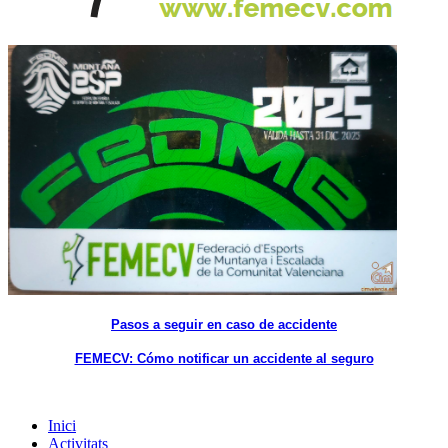
Pasos a seguir en caso de accidente
FEMECV: Cómo notificar un accidente al seguro
Inici
Activitats