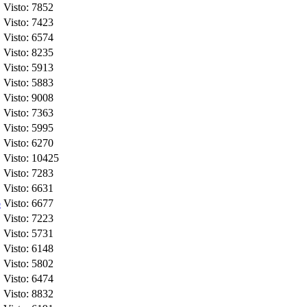
Visto: 7852
Visto: 7423
Visto: 6574
Visto: 8235
Visto: 5913
Visto: 5883
Visto: 9008
Visto: 7363
Visto: 5995
Visto: 6270
Visto: 10425
Visto: 7283
Visto: 6631
o
Visto: 6677
Visto: 7223
Visto: 5731
Visto: 6148
Visto: 5802
Visto: 6474
Visto: 8832