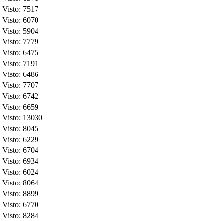
Visto: 7517
Visto: 6070
g
Visto: 5904
Visto: 7779
Visto: 6475
Visto: 7191
Visto: 6486
Visto: 7707
Visto: 6742
Visto: 6659
Visto: 13030
Visto: 8045
Visto: 6229
Visto: 6704
Visto: 6934
Visto: 6024
Visto: 8064
Visto: 8899
Visto: 6770
Visto: 8284