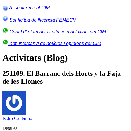
Associar-me al CIM
Sol·licitud de llicència FEMECV
Canal d'informació i difusió d’activitats del CIM
Xat. Intercanvi de notícies i opinions del CIM
Activitats (Blog)
251109. El Barranc dels Horts y la Faja
de les Llomes
Isidro Cantarino
Detalles