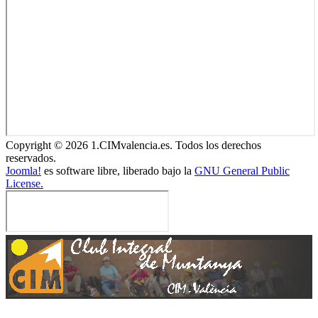
Copyright © 2026 1.CIMvalencia.es. Todos los derechos
reservados.
Joomla!
es software libre, liberado bajo la
GNU General Public
License.