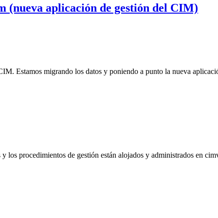
m (nueva aplicación de gestión del CIM)
CIM. Estamos migrando los datos y poniendo a punto la nueva aplicación
 los procedimientos de gestión están alojados y administrados en cimva