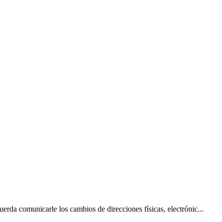
rda comunicarle los cambios de direcciones físicas, electrónic...