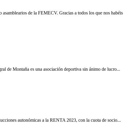
 asamblearios de la FEMECV. Gracias a todos los que nos habéis
ral de Montaña es una asociación deportiva sin ánimo de lucro...
educciones autonómicas a la RENTA 2023, con la cuota de socio...