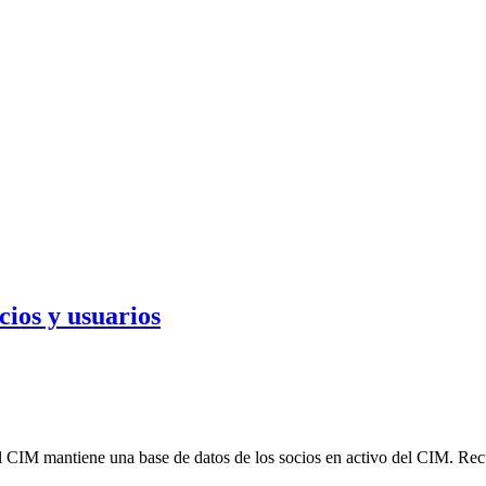
ios y usuarios
 CIM mantiene una base de datos de los socios en activo del CIM. Recue