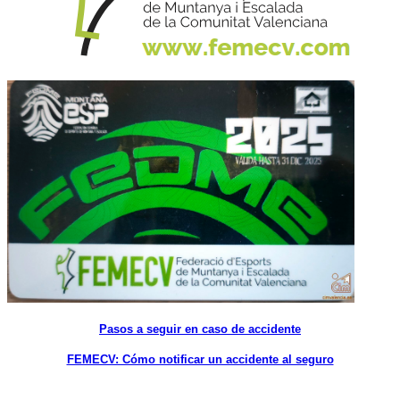
Pasos a seguir en caso de accidente
FEMECV: Cómo notificar un accidente al seguro