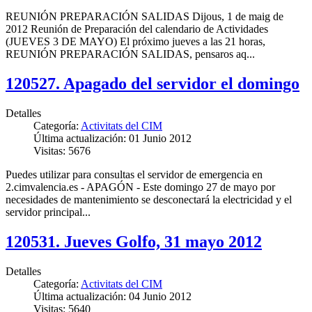
REUNIÓN PREPARACIÓN SALIDAS Dijous, 1 de maig de
2012 Reunión de Preparación del calendario de Actividades
(JUEVES 3 DE MAYO) El próximo jueves a las 21 horas,
REUNIÓN PREPARACIÓN SALIDAS, pensaros aq...
120527. Apagado del servidor el domingo
Detalles
Categoría:
Activitats del CIM
Última actualización: 01 Junio 2012
Visitas: 5676
Puedes utilizar para consultas el servidor de emergencia en
2.cimvalencia.es - APAGÓN - Este domingo 27 de mayo por
necesidades de mantenimiento se desconectará la electricidad y el
servidor principal...
120531. Jueves Golfo, 31 mayo 2012
Detalles
Categoría:
Activitats del CIM
Última actualización: 04 Junio 2012
Visitas: 5640