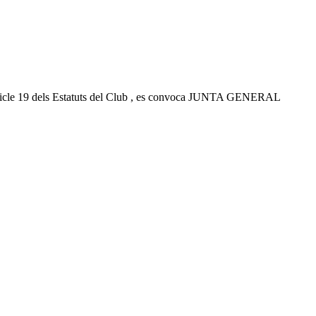
le 19 dels Estatuts del Club , es convoca JUNTA GENERAL