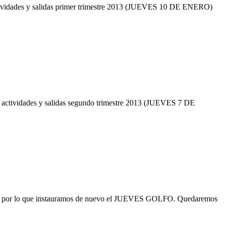
ades y salidas primer trimestre 2013 (JUEVES 10 DE ENERO)
idades y salidas segundo trimestre 2013 (JUEVES 7 DE
al por lo que instauramos de nuevo el JUEVES GOLFO. Quedaremos