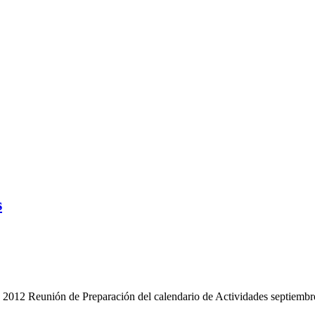
s
2 Reunión de Preparación del calendario de Actividades septie