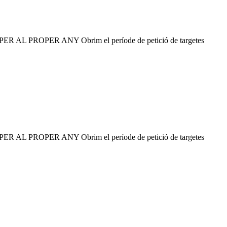
PROPER ANY Obrim el període de petició de targetes
PROPER ANY Obrim el període de petició de targetes