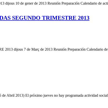
0 de gener de 2013 Reunión Preparación Calendario de activid
IDAS SEGUNDO TRIMESTRE 2013
ous 7 de Març de 2013 Reunión Preparación Calendario de activ
 Abril 2013) El próximo jueves no hay programada actividad soci