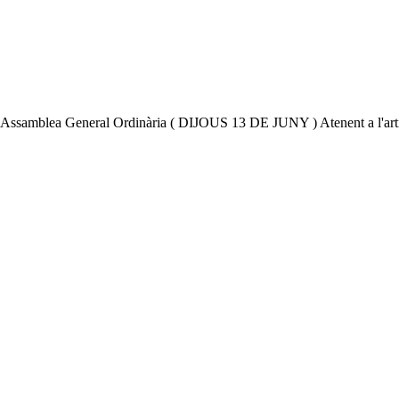
blea General Ordinària ( DIJOUS 13 DE JUNY ) Atenent a l'artic