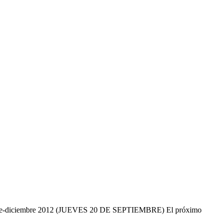
mbre-diciembre 2012 (JUEVES 20 DE SEPTIEMBRE) El próximo