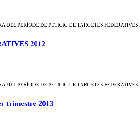
 DEL PERÍODE DE PETICIÓ DE TARGETES FEDERATIVES PER AL 
ATIVES 2012
 DEL PERÍODE DE PETICIÓ DE TARGETES FEDERATIVES PER AL 
r trimestre 2013