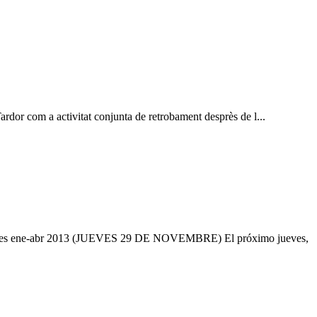
ardor com a activitat conjunta de retrobament desprès de l...
ades ene-abr 2013 (JUEVES 29 DE NOVEMBRE) El próximo jueves,